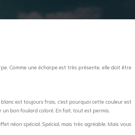
pe. Comme une écharpe est très présente, elle doit être
lanc est toujours frais, c’est pourquoi cette couleur est
r un bon foulard coloré. En fait, tout est permis.
et néon spécial. Spécial, mais très agréable. Mais vous