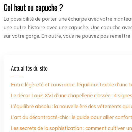
Col haut ou capuche ?
La possibilité de porter une écharpe avec votre mantea
une autre histoire avec une capuche. Une capuche avec 
sur votre gorge. En outre, vous ne pouvez pas remettre 
Actualités du site
Entre légèreté et couvrance, l’équilibre textile d’une
Le décor Louis XVI d’une chapellerie classée : 4 signe
L’équilibre absolu : la nouvelle ère des vêtements qui 
L’art du décontracté-chic : le guide pour allier confort
Les secrets de la sophistication : comment cultiver une