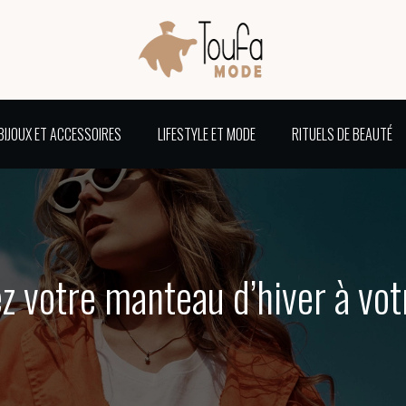
BIJOUX ET ACCESSOIRES
LIFESTYLE ET MODE
RITUELS DE BEAUTÉ
z votre manteau d’hiver à vo