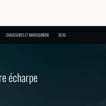
CHAUSSURES ET MAROQUINERIE
BLOG
tre écharpe