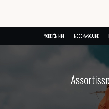
MODE FÉMININE
MODE MASCULINE
Assortisse