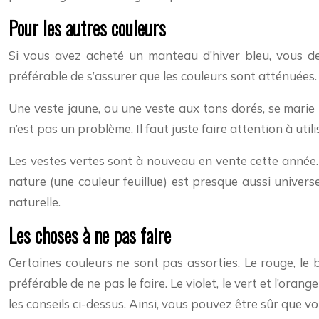
Pour les autres couleurs
Si vous avez acheté un manteau d’hiver bleu, vous dev
préférable de s’assurer que les couleurs sont atténuées.
Une veste jaune, ou une veste aux tons dorés, se marie b
n’est pas un problème. Il faut juste faire attention à util
Les vestes vertes sont à nouveau en vente cette année. 
nature (une couleur feuillue) est presque aussi universe
naturelle.
Les choses à ne pas faire
Certaines couleurs ne sont pas assorties. Le rouge, le 
préférable de ne pas le faire. Le violet, le vert et l’or
les conseils ci-dessus. Ainsi, vous pouvez être sûr que v