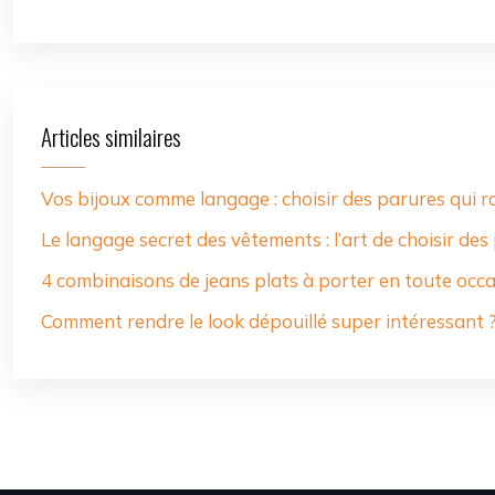
Articles similaires
Vos bijoux comme langage : choisir des parures qui r
Le langage secret des vêtements : l’art de choisir des
4 combinaisons de jeans plats à porter en toute occ
Comment rendre le look dépouillé super intéressant 