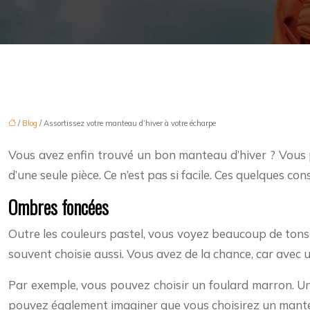
/
Blog
/ Assortissez votre manteau d’hiver à votre écharpe
Vous avez enfin trouvé un bon manteau d’hiver ? Vous p
d’une seule pièce. Ce n’est pas si facile. Ces quelques c
Ombres foncées
Outre les couleurs pastel, vous voyez beaucoup de tons t
souvent choisie aussi. Vous avez de la chance, car avec une
Par exemple, vous pouvez choisir un foulard marron. Un
pouvez également imaginer que vous choisirez un mante