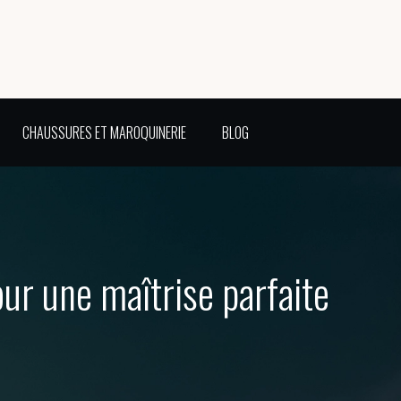
CHAUSSURES ET MAROQUINERIE
BLOG
pour une maîtrise parfaite