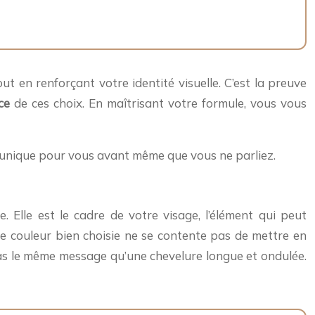
ut en renforçant votre identité visuelle. C’est la preuve
ce
de ces choix. En maîtrisant votre formule, vous vous
munique pour vous avant même que vous ne parliez.
e. Elle est le cadre de votre visage, l’élément qui peut
e couleur bien choisie ne se contente pas de mettre en
 pas le même message qu’une chevelure longue et ondulée.