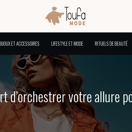
BIJOUX ET ACCESSOIRES
LIFESTYLE ET MODE
RITUELS DE BEAUTÉ
art d’orchestrer votre allure 