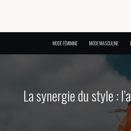
MODE FÉMININE
MODE MASCULINE
La synergie du style : l’