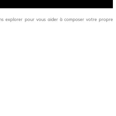
llons explorer pour vous aider à composer votre propre