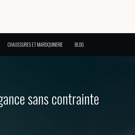
CHAUSSURES ET MAROQUINERIE
BLOG
égance sans contrainte