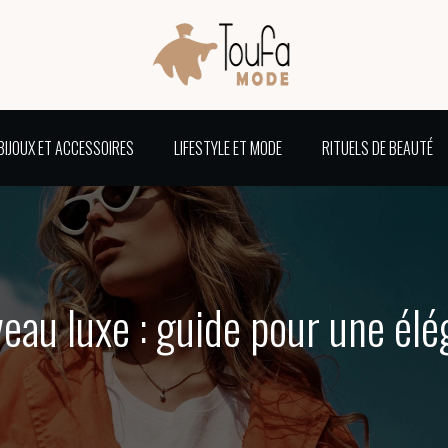
BIJOUX ET ACCESSOIRES
LIFESTYLE ET MODE
RITUELS DE BEAUTÉ
veau luxe : guide pour une él