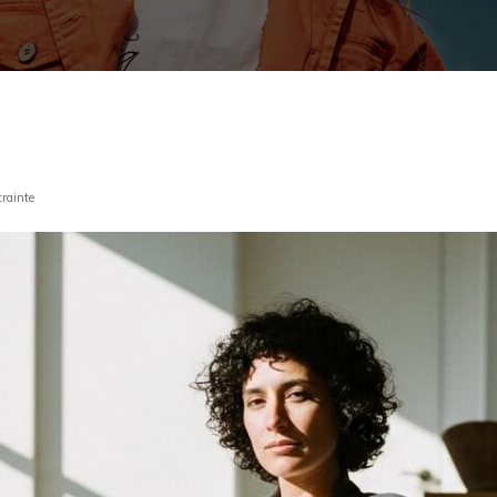
trainte