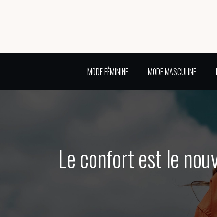
MODE FÉMININE
MODE MASCULINE
Le confort est le nou