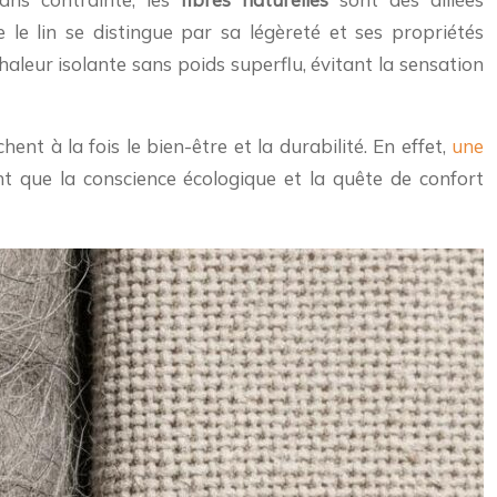
 le lin se distingue par sa légèreté et ses propriétés
haleur isolante sans poids superflu, évitant la sensation
nt à la fois le bien-être et la durabilité. En effet,
une
nt que la conscience écologique et la quête de confort