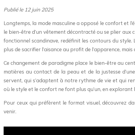
Publié le 12 juin 2025
Longtemps, la mode masculine a opposé le confort et l’él
le bien-être d’un vêtement décontracté ou se plier aux c
fonctionnel scandinave, redéfinit les contours du style.
plus de sacrifier l’aisance au profit de l’apparence, mais
Ce changement de paradigme place le bien-être au centre 
matières au contact de la peau et de la justesse d’une
servent, qui s’adaptent à notre rythme de vie et qui 
où le style et le confort ne font plus qu’un, en explorant 
Pour ceux qui préfèrent le format visuel, découvrez d
venir.