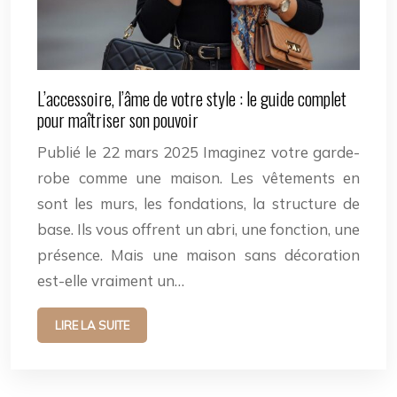
L’accessoire, l’âme de votre style : le guide complet
pour maîtriser son pouvoir
Publié le 22 mars 2025 Imaginez votre garde-
robe comme une maison. Les vêtements en
sont les murs, les fondations, la structure de
base. Ils vous offrent un abri, une fonction, une
présence. Mais une maison sans décoration
est-elle vraiment un…
LIRE LA SUITE