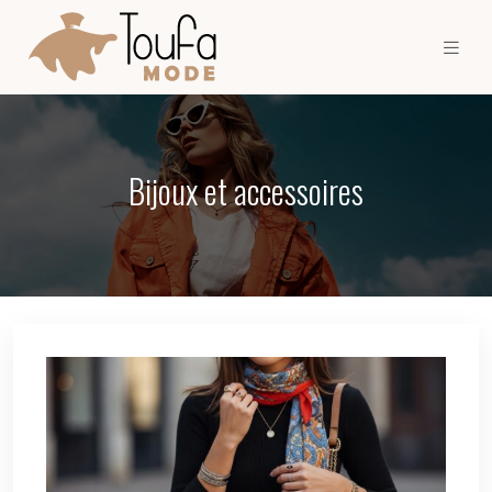
Bijoux et accessoires