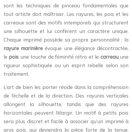
sont les techniques de pinceau fondamentales que
tout artiste doit maîtriser. Les rayures, les pois et les
carreaux sont des motifs intemporels qui structurent
une silhouette et lui confèrent un caractère unique.
Chaque imprimé possède sa propre personnalité : la
rayure marinière
évoque une élégance décontractée,
le
pois
une touche de féminité rétro et le
carreau
une
rigueur sophistiquée ou un esprit rebelle selon son
traitement.
L’art de bien les porter réside dans la compréhension
de l’échelle et de la direction. Des rayures verticales
allongent la silhouette, tandis que des rayures
horizontales peuvent l’élargir. Un motif à petits pois
sera plus discret et facile à associer qu’un imprimé à
gros pois, qui deviendra la pièce forte de la tenue.