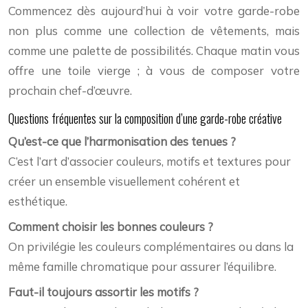
Commencez dès aujourd’hui à voir votre garde-robe
non plus comme une collection de vêtements, mais
comme une palette de possibilités. Chaque matin vous
offre une toile vierge ; à vous de composer votre
prochain chef-d’œuvre.
Questions fréquentes sur la composition d’une garde-robe créative
Qu’est-ce que l’harmonisation des tenues ?
C’est l’art d’associer couleurs, motifs et textures pour
créer un ensemble visuellement cohérent et
esthétique.
Comment choisir les bonnes couleurs ?
On privilégie les couleurs complémentaires ou dans la
même famille chromatique pour assurer l’équilibre.
Faut-il toujours assortir les motifs ?