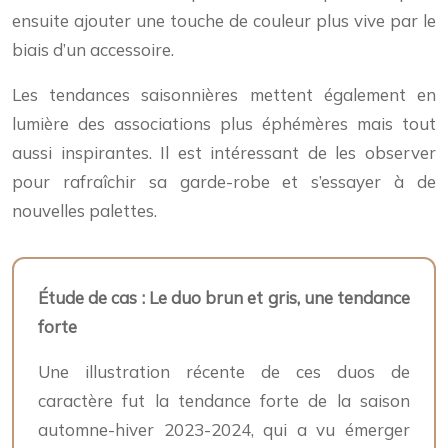
ensuite ajouter une touche de couleur plus vive par le
biais d’un accessoire.
Les tendances saisonnières mettent également en
lumière des associations plus éphémères mais tout
aussi inspirantes. Il est intéressant de les observer
pour rafraîchir sa garde-robe et s’essayer à de
nouvelles palettes.
Étude de cas : Le duo brun et gris, une tendance
forte
Une illustration récente de ces duos de
caractère fut la tendance forte de la saison
automne-hiver 2023-2024, qui a vu émerger