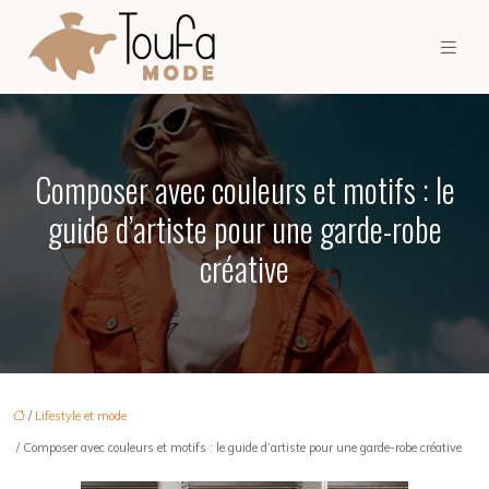
Composer avec couleurs et motifs : le
guide d’artiste pour une garde-robe
créative
/
Lifestyle et mode
/ Composer avec couleurs et motifs : le guide d’artiste pour une garde-robe créative