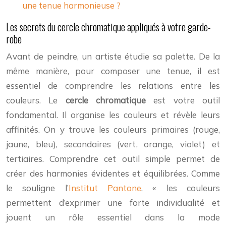
une tenue harmonieuse ?
Les secrets du cercle chromatique appliqués à votre garde-
robe
Avant de peindre, un artiste étudie sa palette. De la
même manière, pour composer une tenue, il est
essentiel de comprendre les relations entre les
couleurs. Le
cercle chromatique
est votre outil
fondamental. Il organise les couleurs et révèle leurs
affinités. On y trouve les couleurs primaires (rouge,
jaune, bleu), secondaires (vert, orange, violet) et
tertiaires. Comprendre cet outil simple permet de
créer des harmonies évidentes et équilibrées. Comme
le souligne l’
Institut Pantone
, « les couleurs
permettent d’exprimer une forte individualité et
jouent un rôle essentiel dans la mode