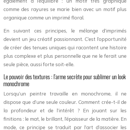
également à l’équilibre : un motif très graphique
comme des rayures se marie bien avec un motif plus
organique comme un imprimé floral.
En suivant ces principes, le mélange d’imprimés
devient un jeu créatif passionnant. C’est l’opportunité
de créer des tenues uniques qui racontent une histoire
plus complexe et plus personnelle que ne le ferait une
seule pièce, aussi forte soit-elle.
Le pouvoir des textures : l’arme secrète pour sublimer un look
monochrome
Lorsqu’un peintre travaille en monochrome, il ne
dispose que d’une seule couleur. Comment crée-t-il de
la profondeur et de l’intérêt ? En jouant sur les
finitions : le mat, le brillant, l’épaisseur de la matière. En
mode, ce principe se traduit par l’art d’associer les