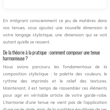
En intégrant consciemment ce jeu de matières dans
vos tenues, vous ajoutez une nouvelle dimension à
votre langage stylistique, une dimension qui se voit
autant qu’elle se ressent.
De la théorie à la pratique : comment composer une tenue
harmonieuse ?
Nous avons parcouru les fondamentaux de la
composition stylistique : la palette des couleurs, le
rythme des imprimés et le relief des textures.
Maintenant, il est temps de rassembler ces éléments
pour agir en véritable artiste de votre garde-robe.
L’harmonie d’une tenue ne vient pas de l’application
d’une seule règle, mais de la synthèse équilibrée de ces