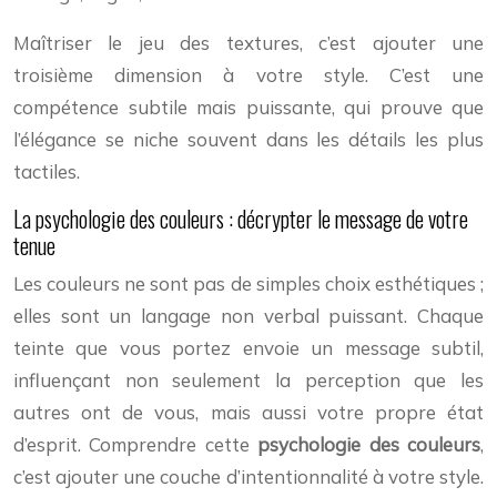
Maîtriser le jeu des textures, c’est ajouter une
troisième dimension à votre style. C’est une
compétence subtile mais puissante, qui prouve que
l’élégance se niche souvent dans les détails les plus
tactiles.
La psychologie des couleurs : décrypter le message de votre
tenue
Les couleurs ne sont pas de simples choix esthétiques ;
elles sont un langage non verbal puissant. Chaque
teinte que vous portez envoie un message subtil,
influençant non seulement la perception que les
autres ont de vous, mais aussi votre propre état
d’esprit. Comprendre cette
psychologie des couleurs
,
c’est ajouter une couche d’intentionnalité à votre style.