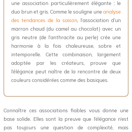
une association particulièrement élégante : le
duo brun et gris. Comme le souligne une
analyse
des tendances de la saison
, l’association d’un
marron chaud (du camel au chocolat) avec un
gris neutre (de l’anthracite au perle) crée une
harmonie à la fois chaleureuse, sobre et
intemporelle. Cette combinaison, largement
adoptée par les créateurs, prouve que
l’élégance peut naître de la rencontre de deux
couleurs considérées comme des basiques.
Connaître ces associations fiables vous donne une
base solide. Elles sont la preuve que l’élégance n’est
pas toujours une question de complexité, mais