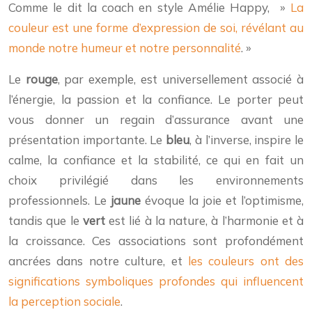
Comme le dit la coach en style Amélie Happy, »
La
couleur est une forme d’expression de soi, révélant au
monde notre humeur et notre personnalité
. »
Le
rouge
, par exemple, est universellement associé à
l’énergie, la passion et la confiance. Le porter peut
vous donner un regain d’assurance avant une
présentation importante. Le
bleu
, à l’inverse, inspire le
calme, la confiance et la stabilité, ce qui en fait un
choix privilégié dans les environnements
professionnels. Le
jaune
évoque la joie et l’optimisme,
tandis que le
vert
est lié à la nature, à l’harmonie et à
la croissance. Ces associations sont profondément
ancrées dans notre culture, et
les couleurs ont des
significations symboliques profondes qui influencent
la perception sociale
.