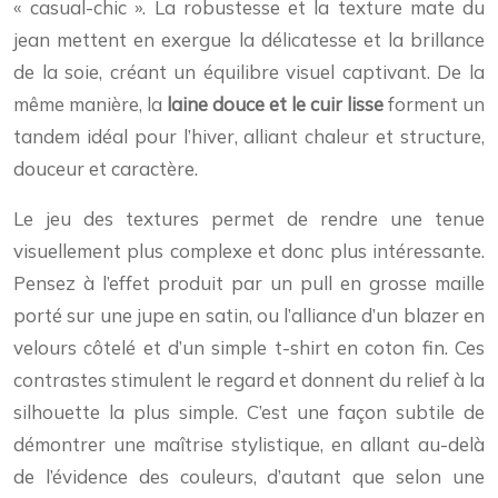
« casual-chic ». La robustesse et la texture mate du
jean mettent en exergue la délicatesse et la brillance
de la soie, créant un équilibre visuel captivant. De la
même manière, la
laine douce et le cuir lisse
forment un
tandem idéal pour l’hiver, alliant chaleur et structure,
douceur et caractère.
Le jeu des textures permet de rendre une tenue
visuellement plus complexe et donc plus intéressante.
Pensez à l’effet produit par un pull en grosse maille
porté sur une jupe en satin, ou l’alliance d’un blazer en
velours côtelé et d’un simple t-shirt en coton fin. Ces
contrastes stimulent le regard et donnent du relief à la
silhouette la plus simple. C’est une façon subtile de
démontrer une maîtrise stylistique, en allant au-delà
de l’évidence des couleurs, d’autant que selon une