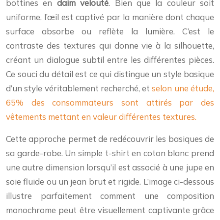
bottines en
daim velouté
. Bien que la couleur soit
uniforme, l’œil est captivé par la manière dont chaque
surface absorbe ou reflète la lumière. C’est le
contraste des textures qui donne vie à la silhouette,
créant un dialogue subtil entre les différentes pièces.
Ce souci du détail est ce qui distingue un style basique
d’un style véritablement recherché, et
selon une étude,
65% des consommateurs sont attirés par des
vêtements mettant en valeur différentes textures.
Cette approche permet de redécouvrir les basiques de
sa garde-robe. Un simple t-shirt en coton blanc prend
une autre dimension lorsqu’il est associé à une jupe en
soie fluide ou un jean brut et rigide. L’image ci-dessous
illustre parfaitement comment une composition
monochrome peut être visuellement captivante grâce