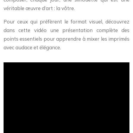
véritable œuvre d’art : la vôtre.
Pour ceux qui préfèrent le format visuel, découvrez
dans cette vidéo une présentation complète des
points essentiels pour apprendre à mixer les imprimés
avec audace et élégance.