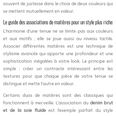
souvent de justesse dans le choix de deux couleurs qui
se mettent mutuellement en valeur.
Le guide des associations de matières pour un style plus riche
L’harmonie d’une tenue ne se limite pas aux couleurs
et aux motifs ; elle se joue aussi au niveau tactile.
Associer différentes matières est une technique de
stylisme avancée qui apporte une profondeur et une
sophistication inégalées à votre look. Le principe est
simple : créer un contraste intéressant entre les
textures pour que chaque pièce de votre tenue se
distingue et mette l’autre en valeur.
Certains duos de matières sont des classiques qui
fonctionnent à merveille. L’association du
denim brut
et de la soie fluide
est l’exemple parfait du style