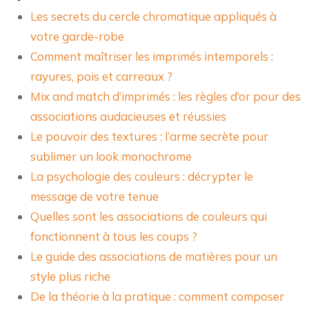
Les secrets du cercle chromatique appliqués à
votre garde-robe
Comment maîtriser les imprimés intemporels :
rayures, pois et carreaux ?
Mix and match d’imprimés : les règles d’or pour des
associations audacieuses et réussies
Le pouvoir des textures : l’arme secrète pour
sublimer un look monochrome
La psychologie des couleurs : décrypter le
message de votre tenue
Quelles sont les associations de couleurs qui
fonctionnent à tous les coups ?
Le guide des associations de matières pour un
style plus riche
De la théorie à la pratique : comment composer