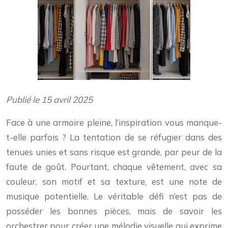
Publié le 15 avril 2025
Face à une armoire pleine, l’inspiration vous manque-
t-elle parfois ? La tentation de se réfugier dans des
tenues unies et sans risque est grande, par peur de la
faute de goût. Pourtant, chaque vêtement, avec sa
couleur, son motif et sa texture, est une note de
musique potentielle. Le véritable défi n’est pas de
posséder les bonnes pièces, mais de savoir les
orchestrer pour créer une mélodie visuelle qui exprime