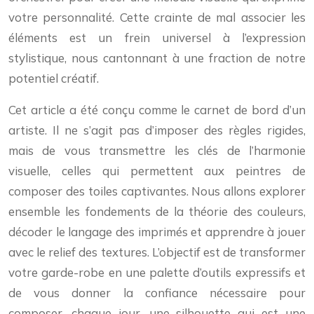
votre personnalité. Cette crainte de mal associer les
éléments est un frein universel à l’expression
stylistique, nous cantonnant à une fraction de notre
potentiel créatif.
Cet article a été conçu comme le carnet de bord d’un
artiste. Il ne s’agit pas d’imposer des règles rigides,
mais de vous transmettre les clés de l’harmonie
visuelle, celles qui permettent aux peintres de
composer des toiles captivantes. Nous allons explorer
ensemble les fondements de la théorie des couleurs,
décoder le langage des imprimés et apprendre à jouer
avec le relief des textures. L’objectif est de transformer
votre garde-robe en une palette d’outils expressifs et
de vous donner la confiance nécessaire pour
composer, chaque jour, une silhouette qui est une