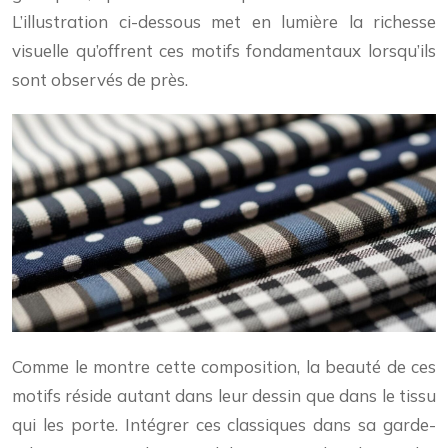
L’illustration ci-dessous met en lumière la richesse
visuelle qu’offrent ces motifs fondamentaux lorsqu’ils
sont observés de près.
Comme le montre cette composition, la beauté de ces
motifs réside autant dans leur dessin que dans le tissu
qui les porte. Intégrer ces classiques dans sa garde-