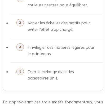
couleurs neutres pour équilibrer.
Varier les échelles des motifs pour
éviter l’effet trop chargé.
Privilégier des matières légères pour
le printemps.
Oser le mélange avec des
accessoires unis.
En apprivoisant ces trois motifs fondamentaux, vous