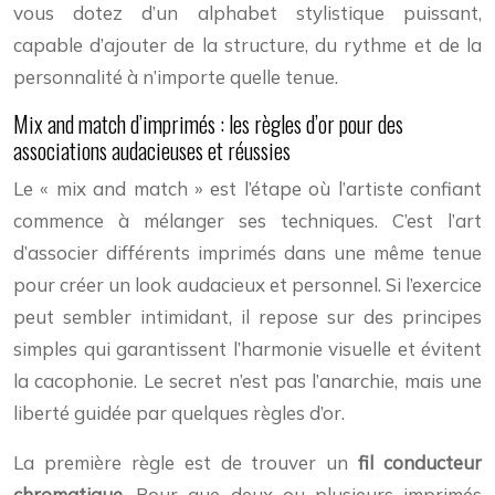
vous dotez d’un alphabet stylistique puissant,
capable d’ajouter de la structure, du rythme et de la
personnalité à n’importe quelle tenue.
Mix and match d’imprimés : les règles d’or pour des
associations audacieuses et réussies
Le « mix and match » est l’étape où l’artiste confiant
commence à mélanger ses techniques. C’est l’art
d’associer différents imprimés dans une même tenue
pour créer un look audacieux et personnel. Si l’exercice
peut sembler intimidant, il repose sur des principes
simples qui garantissent l’harmonie visuelle et évitent
la cacophonie. Le secret n’est pas l’anarchie, mais une
liberté guidée par quelques règles d’or.
La première règle est de trouver un
fil conducteur
chromatique
. Pour que deux ou plusieurs imprimés