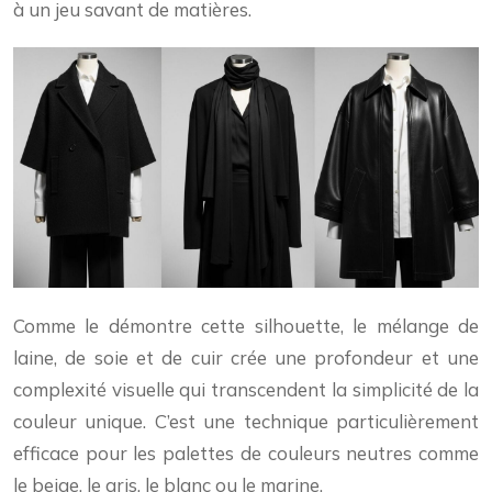
à un jeu savant de matières.
Comme le démontre cette silhouette, le mélange de
laine, de soie et de cuir crée une profondeur et une
complexité visuelle qui transcendent la simplicité de la
couleur unique. C’est une technique particulièrement
efficace pour les palettes de couleurs neutres comme
le beige, le gris, le blanc ou le marine.