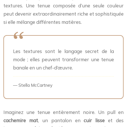
textures. Une tenue composée d’une seule couleur
peut devenir extraordinairement riche et sophistiquée
si elle mélange différentes matières.
Les textures sont le langage secret de la
mode ; elles peuvent transformer une tenue
banale en un chef-d’œuvre.
— Stella McCartney
Imaginez une tenue entièrement noire. Un pull en
cachemire mat
, un pantalon en
cuir lisse
et des