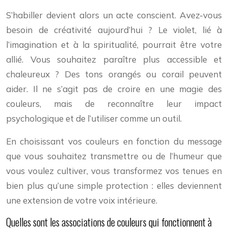
S’habiller devient alors un acte conscient. Avez-vous
besoin de créativité aujourd’hui ? Le violet, lié à
l’imagination et à la spiritualité, pourrait être votre
allié. Vous souhaitez paraître plus accessible et
chaleureux ? Des tons orangés ou corail peuvent
aider. Il ne s’agit pas de croire en une magie des
couleurs, mais de reconnaître leur impact
psychologique et de l’utiliser comme un outil.
En choisissant vos couleurs en fonction du message
que vous souhaitez transmettre ou de l’humeur que
vous voulez cultiver, vous transformez vos tenues en
bien plus qu’une simple protection : elles deviennent
une extension de votre voix intérieure.
Quelles sont les associations de couleurs qui fonctionnent à