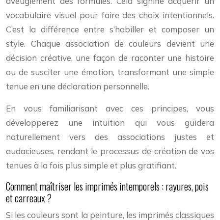
aveuglément des formules. Cela signifie acquérir un
vocabulaire visuel pour faire des choix intentionnels.
C’est la différence entre s’habiller et composer un
style. Chaque association de couleurs devient une
décision créative, une façon de raconter une histoire
ou de susciter une émotion, transformant une simple
tenue en une déclaration personnelle.
En vous familiarisant avec ces principes, vous
développerez une intuition qui vous guidera
naturellement vers des associations justes et
audacieuses, rendant le processus de création de vos
tenues à la fois plus simple et plus gratifiant.
Comment maîtriser les imprimés intemporels : rayures, pois
et carreaux ?
Si les couleurs sont la peinture, les imprimés classiques