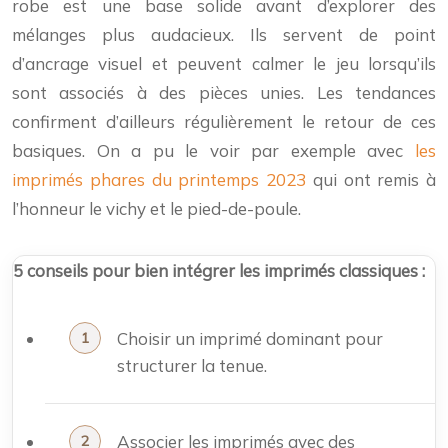
robe est une base solide avant d’explorer des
mélanges plus audacieux. Ils servent de point
d’ancrage visuel et peuvent calmer le jeu lorsqu’ils
sont associés à des pièces unies. Les tendances
confirment d’ailleurs régulièrement le retour de ces
basiques. On a pu le voir par exemple avec
les
imprimés phares du printemps 2023
qui ont remis à
l’honneur le vichy et le pied-de-poule.
5 conseils pour bien intégrer les imprimés classiques :
Choisir un imprimé dominant pour
structurer la tenue.
Associer les imprimés avec des