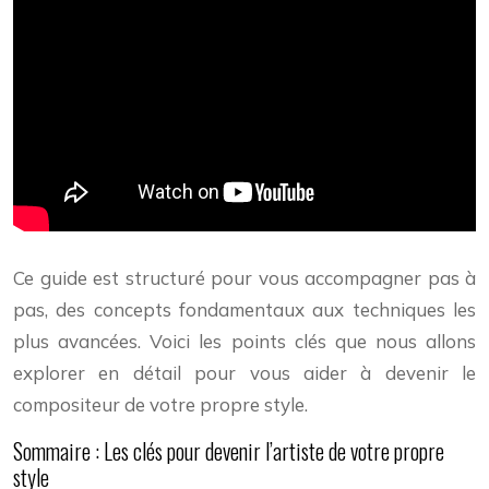
Ce guide est structuré pour vous accompagner pas à
pas, des concepts fondamentaux aux techniques les
plus avancées. Voici les points clés que nous allons
explorer en détail pour vous aider à devenir le
compositeur de votre propre style.
Sommaire : Les clés pour devenir l’artiste de votre propre
style