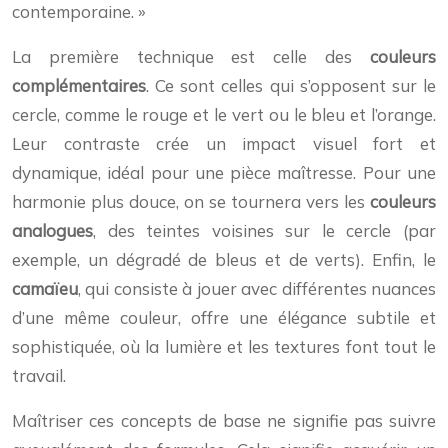
contemporaine. »
La première technique est celle des
couleurs
complémentaires
. Ce sont celles qui s’opposent sur le
cercle, comme le rouge et le vert ou le bleu et l’orange.
Leur contraste crée un impact visuel fort et
dynamique, idéal pour une pièce maîtresse. Pour une
harmonie plus douce, on se tournera vers les
couleurs
analogues
, des teintes voisines sur le cercle (par
exemple, un dégradé de bleus et de verts). Enfin, le
camaïeu
, qui consiste à jouer avec différentes nuances
d’une même couleur, offre une élégance subtile et
sophistiquée, où la lumière et les textures font tout le
travail.
Maîtriser ces concepts de base ne signifie pas suivre