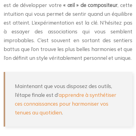
est de développer votre
« œil » de compositeur
, cette
intuition qui vous permet de sentir quand un équilibre
est atteint. L’expérimentation est la clé. N’hésitez pas
à essayer des associations qui vous semblent
improbables. C’est souvent en sortant des sentiers
battus que l’on trouve les plus belles harmonies et que
l’on définit un style véritablement personnel et unique.
Maintenant que vous disposez des outils,
l’étape finale est d’
apprendre à synthétiser
ces connaissances pour harmoniser vos
tenues au quotidien
.