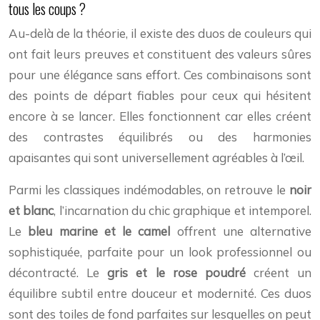
tous les coups ?
Au-delà de la théorie, il existe des duos de couleurs qui
ont fait leurs preuves et constituent des valeurs sûres
pour une élégance sans effort. Ces combinaisons sont
des points de départ fiables pour ceux qui hésitent
encore à se lancer. Elles fonctionnent car elles créent
des contrastes équilibrés ou des harmonies
apaisantes qui sont universellement agréables à l’œil.
Parmi les classiques indémodables, on retrouve le
noir
et blanc
, l’incarnation du chic graphique et intemporel.
Le
bleu marine et le camel
offrent une alternative
sophistiquée, parfaite pour un look professionnel ou
décontracté. Le
gris et le rose poudré
créent un
équilibre subtil entre douceur et modernité. Ces duos
sont des toiles de fond parfaites sur lesquelles on peut