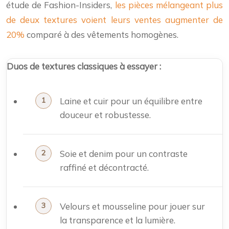
étude de Fashion-Insiders,
les pièces mélangeant plus
de deux textures voient leurs ventes augmenter de
20%
comparé à des vêtements homogènes.
Duos de textures classiques à essayer :
Laine et cuir pour un équilibre entre
douceur et robustesse.
Soie et denim pour un contraste
raffiné et décontracté.
Velours et mousseline pour jouer sur
la transparence et la lumière.