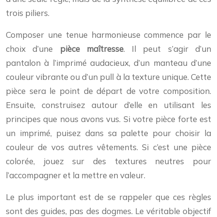
trois piliers.
Composer une tenue harmonieuse commence par le
choix d’une
pièce maîtresse
. Il peut s’agir d’un
pantalon à l’imprimé audacieux, d’un manteau d’une
couleur vibrante ou d’un pull à la texture unique. Cette
pièce sera le point de départ de votre composition.
Ensuite, construisez autour d’elle en utilisant les
principes que nous avons vus. Si votre pièce forte est
un imprimé, puisez dans sa palette pour choisir la
couleur de vos autres vêtements. Si c’est une pièce
colorée, jouez sur des textures neutres pour
l’accompagner et la mettre en valeur.
Le plus important est de se rappeler que ces règles
sont des guides, pas des dogmes. Le véritable objectif