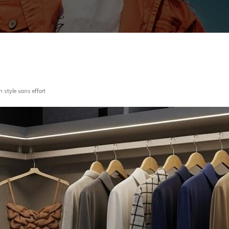
n style sans effort