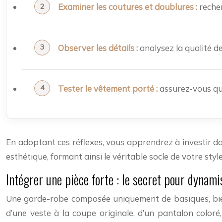
Examiner les coutures et doublures :
recherc
Observer les détails :
analysez la qualité de
Tester le vêtement porté :
assurez-vous que
En adoptant ces réflexes, vous apprendrez à investir d
esthétique, formant ainsi le véritable socle de votre style
Intégrer une pièce forte : le secret pour dynami
Une garde-robe composée uniquement de basiques, bien qu
d’une veste à la coupe originale, d’un pantalon color