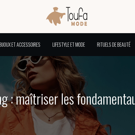
BIJOUX ET ACCESSOIRES
LIFESTYLE ET MODE
RITUELS DE BEAUTÉ
ng : maîtriser les fondamenta