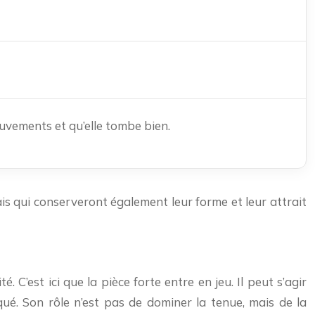
uvements et qu’elle tombe bien.
s qui conserveront également leur forme et leur attrait
’est ici que la pièce forte entre en jeu. Il peut s’agir
ué. Son rôle n’est pas de dominer la tenue, mais de la