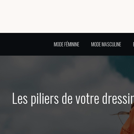
MODE FÉMININE
MODE MASCULINE
Les piliers de votre dressi