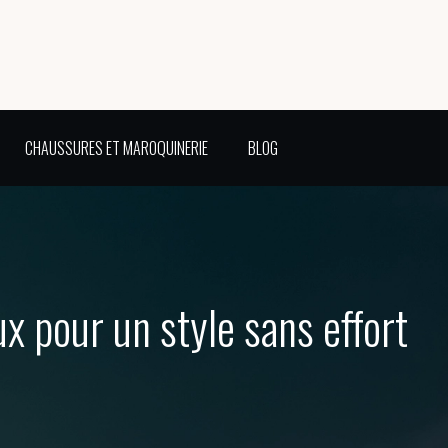
CHAUSSURES ET MAROQUINERIE
BLOG
ux pour un style sans effort