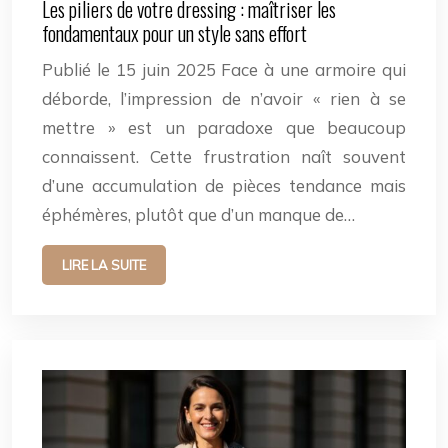
Les piliers de votre dressing : maîtriser les
fondamentaux pour un style sans effort
Publié le 15 juin 2025 Face à une armoire qui
déborde, l’impression de n’avoir « rien à se
mettre » est un paradoxe que beaucoup
connaissent. Cette frustration naît souvent
d’une accumulation de pièces tendance mais
éphémères, plutôt que d’un manque de…
LIRE LA SUITE