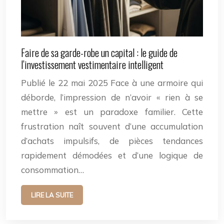
Faire de sa garde-robe un capital : le guide de
l’investissement vestimentaire intelligent
Publié le 22 mai 2025 Face à une armoire qui
déborde, l’impression de n’avoir « rien à se
mettre » est un paradoxe familier. Cette
frustration naît souvent d’une accumulation
d’achats impulsifs, de pièces tendances
rapidement démodées et d’une logique de
consommation…
LIRE LA SUITE