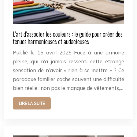
L’art d’associer les couleurs : le guide pour créer des
tenues harmonieuses et audacieuses
Publié le 15 avril 2025 Face à une armoire
pleine, qui n’a jamais ressenti cette étrange
sensation de n’avoir « rien à se mettre » ? Ce
paradoxe familier cache souvent une difficulté
bien réelle : non pas le manque de vêtements,…
LIRE LA SUITE