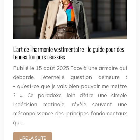
L’art de l’harmonie vestimentaire : le guide pour des
tenues toujours réussies
Publié le 15 août 2025 Face à une armoire qui
déborde, l’éternelle question demeure :
« qu’est-ce que je vais bien pouvoir me mettre
? ». Ce paradoxe, loin d’être une simple
indécision matinale, révèle souvent une
méconnaissance des principes fondamentaux
qui…
LIRE LA SUITE