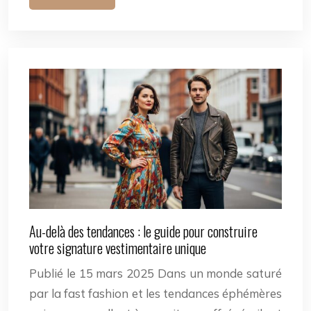
Au-delà des tendances : le guide pour construire
votre signature vestimentaire unique
Publié le 15 mars 2025 Dans un monde saturé
par la fast fashion et les tendances éphémères