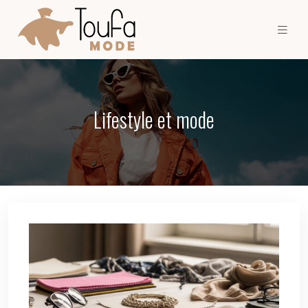
Lifestyle et mode