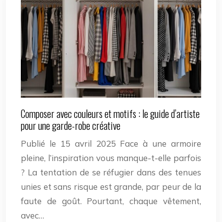
Composer avec couleurs et motifs : le guide d’artiste
pour une garde-robe créative
Publié le 15 avril 2025 Face à une armoire
pleine, l’inspiration vous manque-t-elle parfois
? La tentation de se réfugier dans des tenues
unies et sans risque est grande, par peur de la
faute de goût. Pourtant, chaque vêtement,
avec…