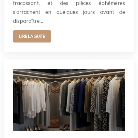
fracassant, et des pièces éphémères
s’arrachent en quelques jours avant de
disparaître…
LIRE LA SUITE