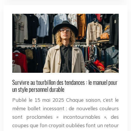
Survivre au tourbillon des tendances : le manuel pour
un style personnel durable
Publié le 15 mai 2025 Chaque saison, c’est le
même ballet incessant : de nouvelles couleurs
sont proclamées « incontournables », des
coupes que l’on croyait oubliées font un retour