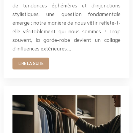
de tendances éphémères et d’injonctions
stylistiques, une question fondamentale
émerge : notre manière de nous vêtir reflète-t-
elle véritablement qui nous sommes ? Trop
souvent, la garde-robe devient un collage
d’influences extérieures,…
LIRE LA SUITE